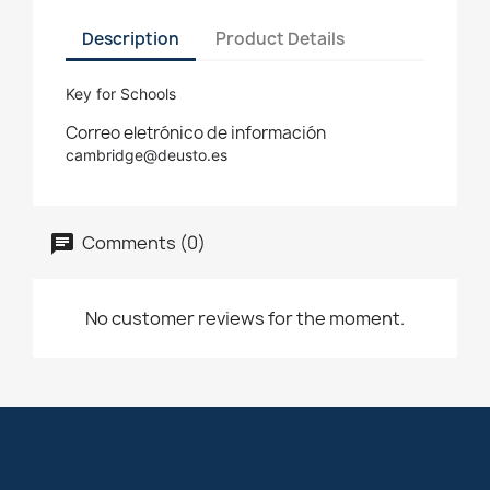
Description
Product Details
Key for Schools 
Correo eletrónico de información
cambridge@deusto.es
Comments (0)
No customer reviews for the moment.