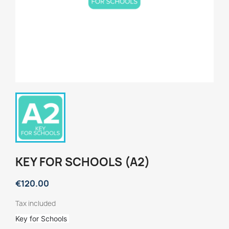
KEY FOR SCHOOLS (A2)
€120.00
Tax included
Key for Schools 