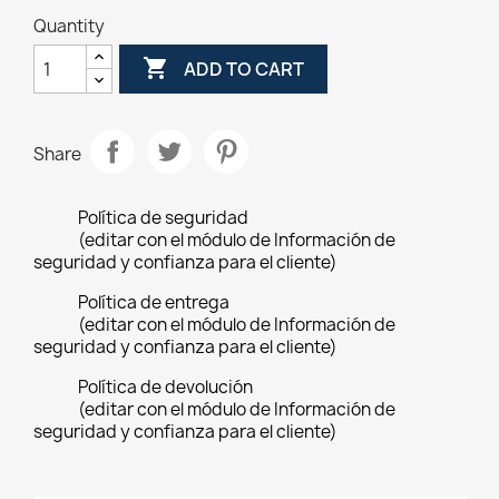
Quantity

ADD TO CART
Share
Política de seguridad
(editar con el módulo de Información de
seguridad y confianza para el cliente)
Política de entrega
(editar con el módulo de Información de
seguridad y confianza para el cliente)
Política de devolución
(editar con el módulo de Información de
seguridad y confianza para el cliente)