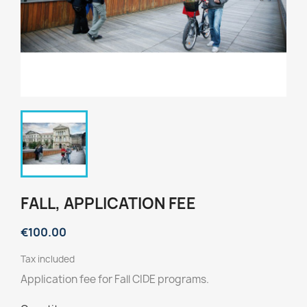
FALL, APPLICATION FEE
€100.00
Tax included
Application fee for Fall CIDE programs.