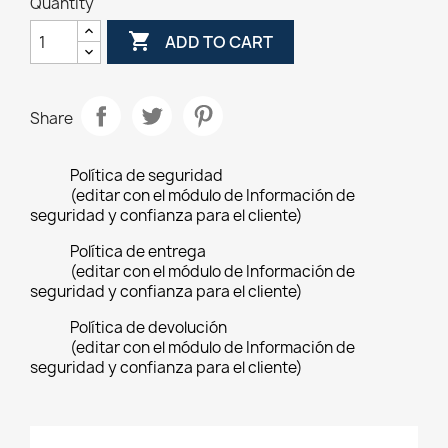
Quantity

ADD TO CART
Share
Política de seguridad
(editar con el módulo de Información de
seguridad y confianza para el cliente)
Política de entrega
(editar con el módulo de Información de
seguridad y confianza para el cliente)
Política de devolución
(editar con el módulo de Información de
seguridad y confianza para el cliente)