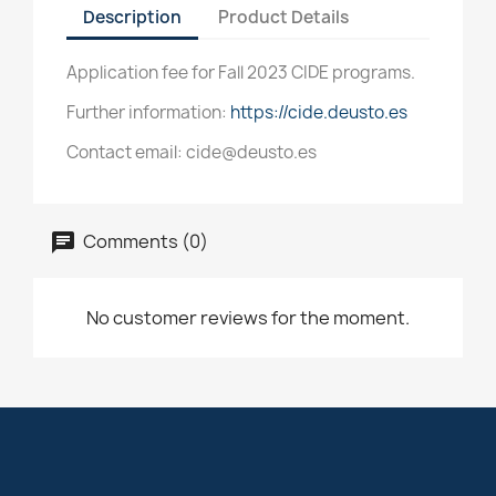
Description
Product Details
Application fee for Fall 2023 CIDE programs.
Further information:
https://cide.deusto.es
Contact email: cide@deusto.es
Comments (0)
No customer reviews for the moment.