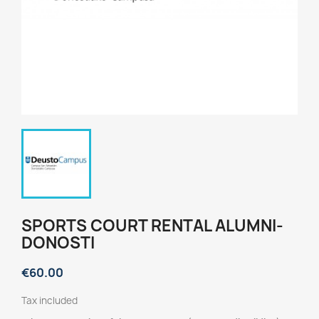
SPORTS COURT RENTAL ALUMNI-
DONOSTI
€60.00
Tax included