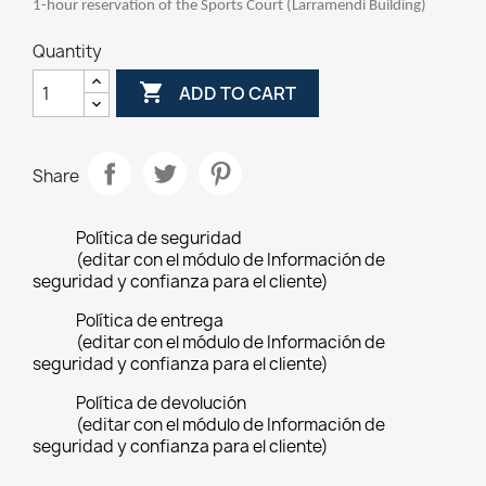
1-hour reservation of the Sports Court (Larramendi Building)
Quantity

ADD TO CART
Share
Política de seguridad
(editar con el módulo de Información de
seguridad y confianza para el cliente)
Política de entrega
(editar con el módulo de Información de
seguridad y confianza para el cliente)
Política de devolución
(editar con el módulo de Información de
seguridad y confianza para el cliente)