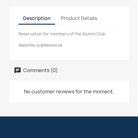
Description
Product Details
Reservation for members of the Alumni Club
deportes.ss@deusto.es
Comments (0)
No customer reviews for the moment.