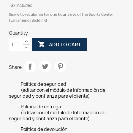
Tax included
Single ticket alumni for one hour's use of the Sports Center
(Larramendi Building)
Quantity

ADD TO CART
Share
Política de seguridad
(editar con el módulo de Información de
seguridad y confianza para el cliente)
Política de entrega
(editar con el módulo de Información de
seguridad y confianza para el cliente)
Política de devolución