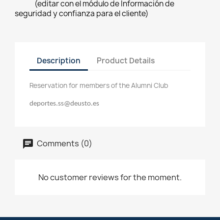
(editar con el módulo de Información de
seguridad y confianza para el cliente)
Description
Product Details
Reservation for members of the Alumni Club
deportes.ss@deusto.es
Comments (0)
No customer reviews for the moment.