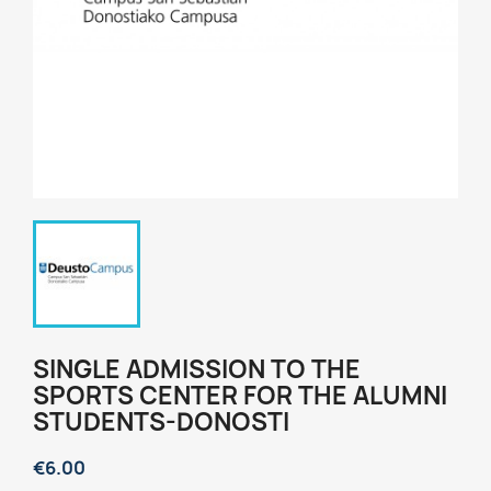
SINGLE ADMISSION TO THE
SPORTS CENTER FOR THE ALUMNI
STUDENTS-DONOSTI
€6.00