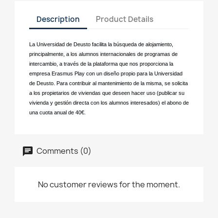
Description
Product Details
La Universidad de Deusto facilita la búsqueda de alojamiento,
principalmente, a los alumnos internacionales de programas de
intercambio, a través de la plataforma que nos proporciona la
empresa Erasmus Play con un diseño propio para la Universidad
de Deusto. Para contribuir al mantenimiento de la misma, se solicita
a los propietarios de viviendas que deseen hacer uso (publicar su
vivienda y gestión directa con los alumnos interesados) el abono de
una cuota anual de 40€.
Comments (0)
No customer reviews for the moment.