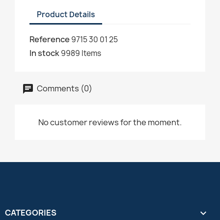
Product Details
Reference
9715 30 01 25
In stock
9989 Items
Comments (0)
No customer reviews for the moment.
CATEGORIES
