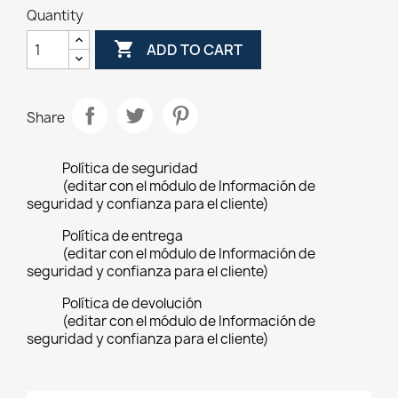
Quantity

ADD TO CART
Share
Política de seguridad
(editar con el módulo de Información de
seguridad y confianza para el cliente)
Política de entrega
(editar con el módulo de Información de
seguridad y confianza para el cliente)
Política de devolución
(editar con el módulo de Información de
seguridad y confianza para el cliente)