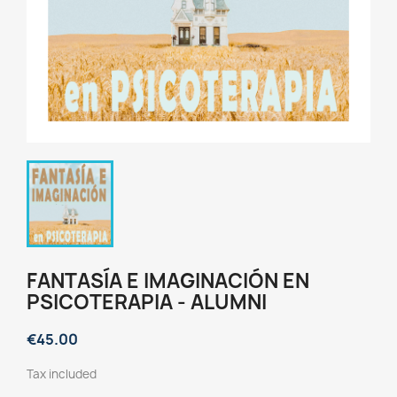
FANTASÍA E IMAGINACIÓN EN
PSICOTERAPIA - ALUMNI
€45.00
Tax included