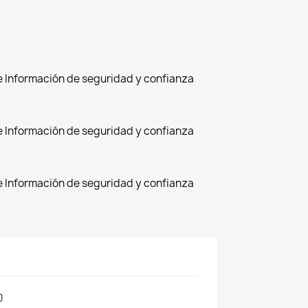
de Información de seguridad y confianza
de Información de seguridad y confianza
de Información de seguridad y confianza
0