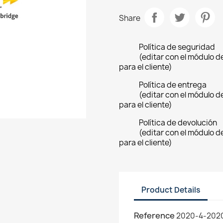
Share
Política de seguridad
(editar con el módulo 
para el cliente)
Política de entrega
(editar con el módulo 
para el cliente)
Política de devolución
(editar con el módulo 
para el cliente)
Product Details
Reference
2020-4-202