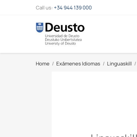
Call us:
+34 944 139 000
Home
Exámenes Idiomas
Linguaskill