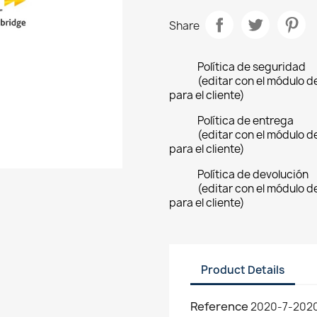
Share
Política de seguridad
(editar con el módulo 
para el cliente)
Política de entrega
(editar con el módulo 
para el cliente)
Política de devolución
(editar con el módulo 
para el cliente)
Product Details
Reference
2020-7-202