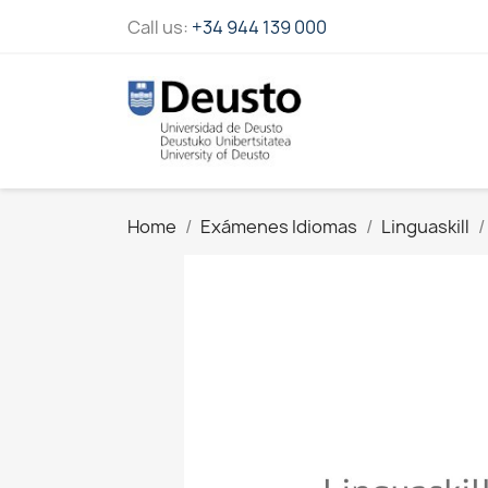
Call us:
+34 944 139 000
Home
Exámenes Idiomas
Linguaskill