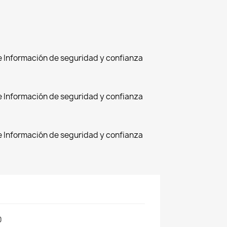
de Información de seguridad y confianza
de Información de seguridad y confianza
de Información de seguridad y confianza
0