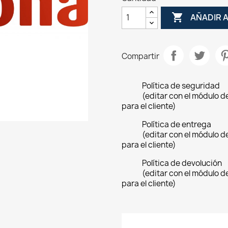

AÑADIR 
Compartir
Política de seguridad
(editar con el módulo 
para el cliente)
Política de entrega
(editar con el módulo 
para el cliente)
Política de devolución
(editar con el módulo 
para el cliente)