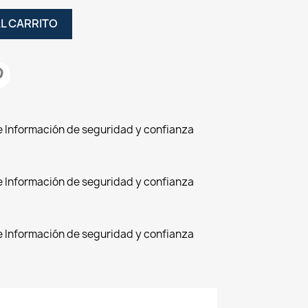
AL CARRITO
de Información de seguridad y confianza
de Información de seguridad y confianza
de Información de seguridad y confianza