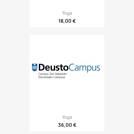
Yoga
18,00 €
Yoga
36,00 €