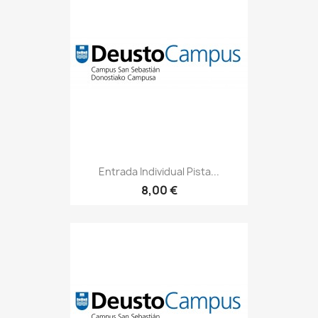
Entrada Individual Pista...
8,00 €