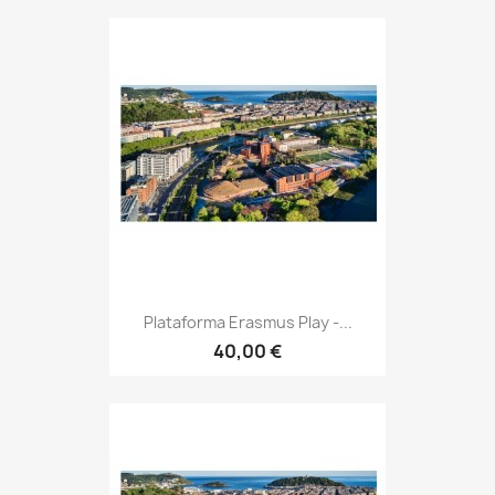
Plataforma Erasmus Play -...
40,00 €