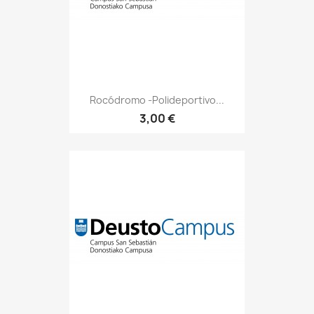
Rocódromo -Polideportivo...
3,00 €