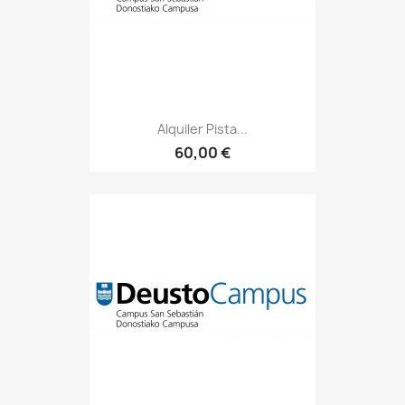
Alquiler Pista...
60,00 €