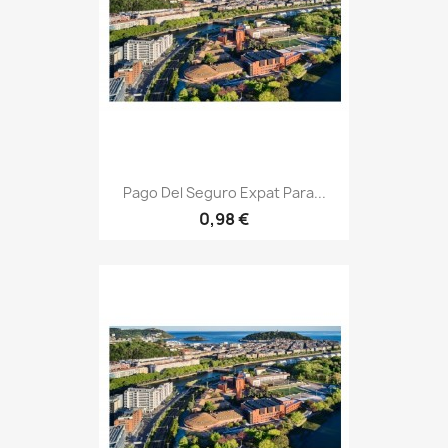
Pago Del Seguro Expat Para...
0,98 €