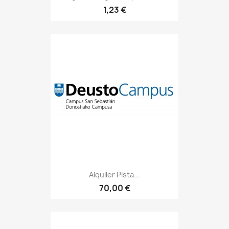
1,23 €
Alquiler Pista...
70,00 €