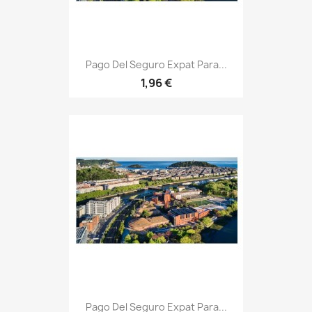
Pago Del Seguro Expat Para...
1,96 €
Pago Del Seguro Expat Para...