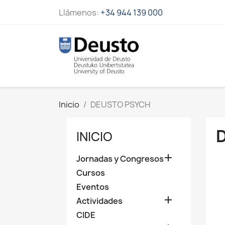
Llámenos:
+34 944 139 000
Inicio
DEUSTO PSYCH
INICIO

Jornadas y Congresos
Cursos
Eventos

Actividades
CIDE