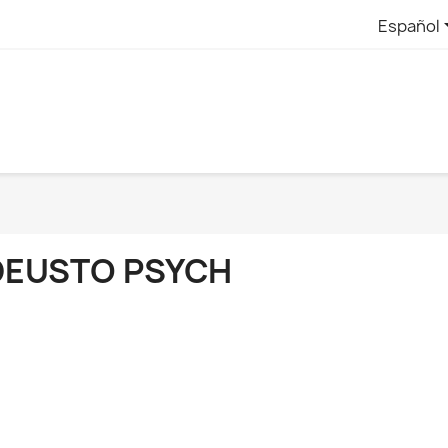
Español
DEUSTO PSYCH