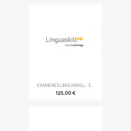
EXAMENES LINGUASKILL - 3...
125,00 €