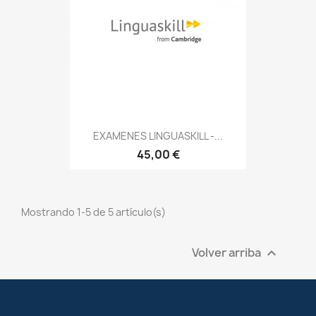
EXAMENES LINGUASKILL -...
45,00 €
Mostrando 1-5 de 5 artículo(s)
Volver arriba
