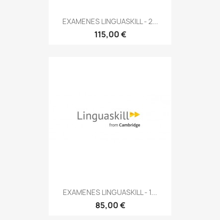
EXAMENES LINGUASKILL - 2...
115,00 €
EXAMENES LINGUASKILL - 1...
85,00 €