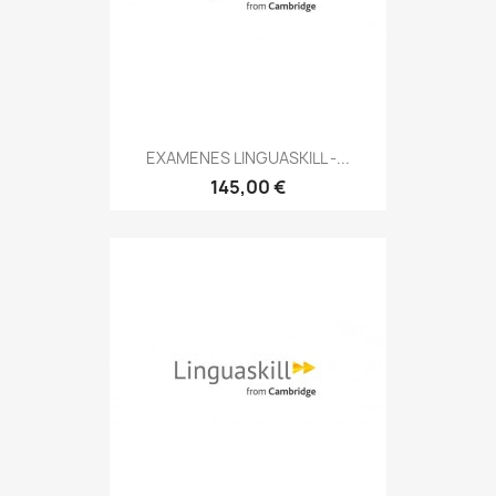
EXAMENES LINGUASKILL -...
145,00 €