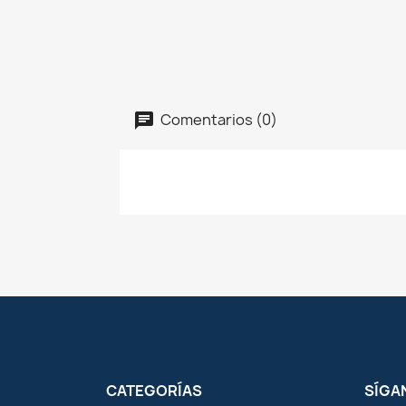
Comentarios (0)
CATEGORÍAS
SÍGA