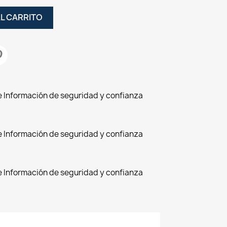
AL CARRITO
de Información de seguridad y confianza
de Información de seguridad y confianza
de Información de seguridad y confianza