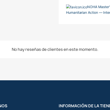
NOHA Master'
Humanitarian Action — Inter
No hay reseñas de clientes en este momento.
NOS
INFORMACIÓN DE LA TIEN