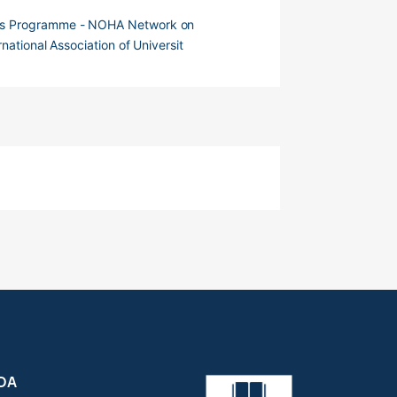
s Programme - NOHA Network on
national Association of Universit
DA