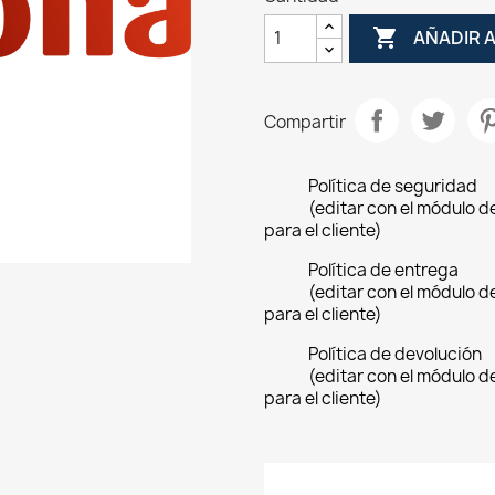

AÑADIR 
Compartir
Política de seguridad
(editar con el módulo 
para el cliente)
Política de entrega
(editar con el módulo 
para el cliente)
Política de devolución
(editar con el módulo 
para el cliente)