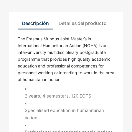
Descripción
Detalles del producto
The Erasmus Mundus Joint Master’s in
International Humanitarian Action (NOHA) is an
inter-university multidisciplinary postgraduate
programme that provides high quality academic
education and professional competences for
personnel working or intending to work in the area
of humanitarian action.
2 years, 4 semesters, 120 ECTS
Specialised education in humanitarian
action