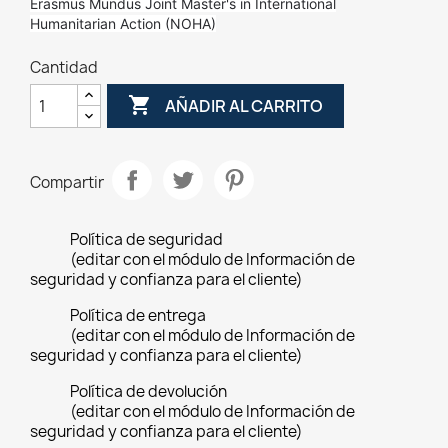
Erasmus Mundus Joint Master's in International
Humanitarian Action (NOHA)
Cantidad

AÑADIR AL CARRITO
Compartir
Política de seguridad
(editar con el módulo de Información de
seguridad y confianza para el cliente)
Política de entrega
(editar con el módulo de Información de
seguridad y confianza para el cliente)
Política de devolución
(editar con el módulo de Información de
seguridad y confianza para el cliente)