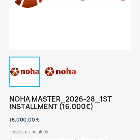
NOHA MASTER_2026-28_1ST
INSTALLMENT (16.000€)
16.000,00 €
Impuestos incluidos